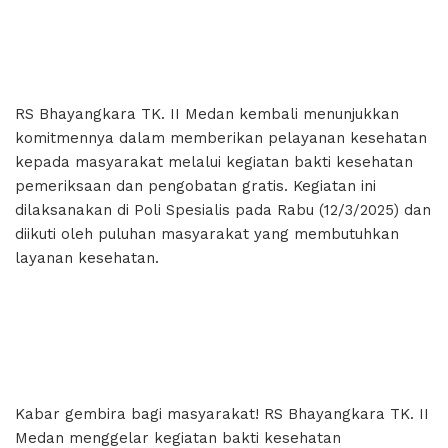
RS Bhayangkara TK. II Medan kembali menunjukkan
komitmennya dalam memberikan pelayanan kesehatan
kepada masyarakat melalui kegiatan bakti kesehatan
pemeriksaan dan pengobatan gratis. Kegiatan ini
dilaksanakan di Poli Spesialis pada Rabu (12/3/2025) dan
diikuti oleh puluhan masyarakat yang membutuhkan
layanan kesehatan.
Kabar gembira bagi masyarakat! RS Bhayangkara TK. II
Medan menggelar kegiatan bakti kesehatan