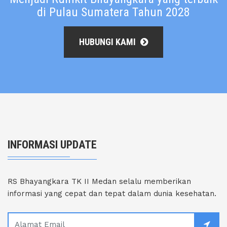
di Pulau Sumatera Tahun 2028
HUBUNGI KAMI
INFORMASI UPDATE
RS Bhayangkara TK II Medan selalu memberikan
informasi yang cepat dan tepat dalam dunia kesehatan.