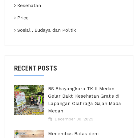
Kesehatan
Price
Sosial , Budaya dan Politik
RECENT POSTS
RS Bhayangkara TK II Medan
Gelar Bakti Kesehatan Gratis di
Lapangan Olahraga Gajah Mada
Medan
December 30, 2025
Menembus Batas demi