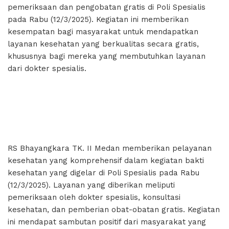
pemeriksaan dan pengobatan gratis di Poli Spesialis
pada Rabu (12/3/2025). Kegiatan ini memberikan
kesempatan bagi masyarakat untuk mendapatkan
layanan kesehatan yang berkualitas secara gratis,
khususnya bagi mereka yang membutuhkan layanan
dari dokter spesialis.
RS Bhayangkara TK. II Medan memberikan pelayanan
kesehatan yang komprehensif dalam kegiatan bakti
kesehatan yang digelar di Poli Spesialis pada Rabu
(12/3/2025). Layanan yang diberikan meliputi
pemeriksaan oleh dokter spesialis, konsultasi
kesehatan, dan pemberian obat-obatan gratis. Kegiatan
ini mendapat sambutan positif dari masyarakat yang