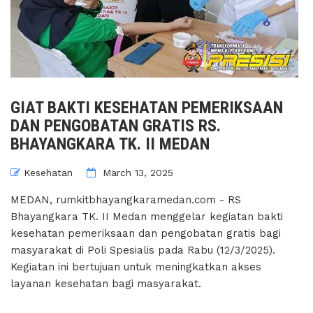
GIAT BAKTI KESEHATAN PEMERIKSAAN
DAN PENGOBATAN GRATIS RS.
BHAYANGKARA TK. II MEDAN
Kesehatan
March 13, 2025
MEDAN, rumkitbhayangkaramedan.com - RS
Bhayangkara TK. II Medan menggelar kegiatan bakti
kesehatan pemeriksaan dan pengobatan gratis bagi
masyarakat di Poli Spesialis pada Rabu (12/3/2025).
Kegiatan ini bertujuan untuk meningkatkan akses
layanan kesehatan bagi masyarakat.