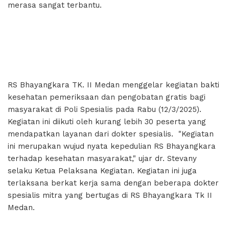
merasa sangat terbantu.
RS Bhayangkara TK. II Medan menggelar kegiatan bakti
kesehatan pemeriksaan dan pengobatan gratis bagi
masyarakat di Poli Spesialis pada Rabu (12/3/2025).
Kegiatan ini diikuti oleh kurang lebih 30 peserta yang
mendapatkan layanan dari dokter spesialis. "Kegiatan
ini merupakan wujud nyata kepedulian RS Bhayangkara
terhadap kesehatan masyarakat," ujar dr. Stevany
selaku Ketua Pelaksana Kegiatan. Kegiatan ini juga
terlaksana berkat kerja sama dengan beberapa dokter
spesialis mitra yang bertugas di RS Bhayangkara Tk II
Medan.