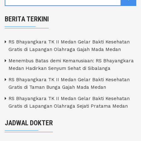
BERITA TERKINI
RS Bhayangkara TK II Medan Gelar Bakti Kesehatan
Gratis di Lapangan Olahraga Gajah Mada Medan
Menembus Batas demi Kemanusiaan: RS Bhayangkara
Medan Hadirkan Senyum Sehat di Sibalanga
RS Bhayangkara TK II Medan Gelar Bakti Kesehatan
Gratis di Taman Bunga Gajah Mada Medan
RS Bhayangkara TK II Medan Gelar Bakti Kesehatan
Gratis di Lapangan Olahraga Sejati Pratama Medan
JADWAL DOKTER