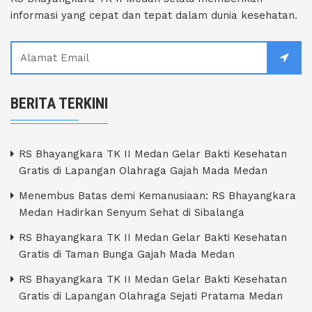
informasi yang cepat dan tepat dalam dunia kesehatan.
BERITA TERKINI
RS Bhayangkara TK II Medan Gelar Bakti Kesehatan
Gratis di Lapangan Olahraga Gajah Mada Medan
Menembus Batas demi Kemanusiaan: RS Bhayangkara
Medan Hadirkan Senyum Sehat di Sibalanga
RS Bhayangkara TK II Medan Gelar Bakti Kesehatan
Gratis di Taman Bunga Gajah Mada Medan
RS Bhayangkara TK II Medan Gelar Bakti Kesehatan
Gratis di Lapangan Olahraga Sejati Pratama Medan