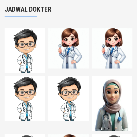
JADWAL DOKTER