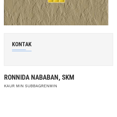
KONTAK
RONNIDA NABABAN, SKM
KAUR MIN SUBBAGRENMIN