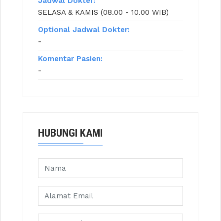
Jadwal Dokter:
SELASA & KAMIS (08.00 - 10.00 WIB)
Optional Jadwal Dokter:
-
Komentar Pasien:
-
HUBUNGI KAMI