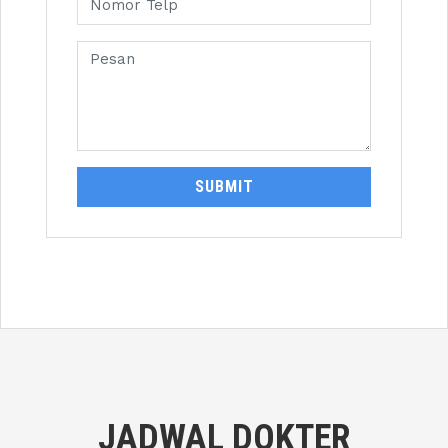
SUBMIT
JADWAL DOKTER