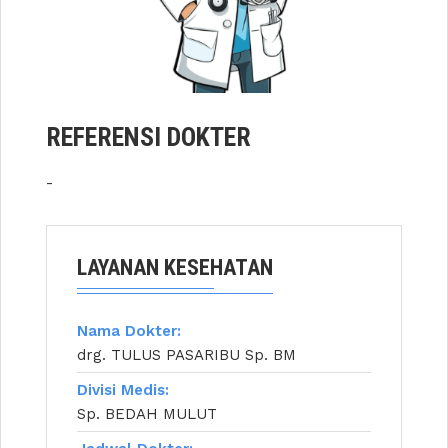
REFERENSI DOKTER
-
LAYANAN KESEHATAN
Nama Dokter:
drg. TULUS PASARIBU Sp. BM
Divisi Medis:
Sp. BEDAH MULUT