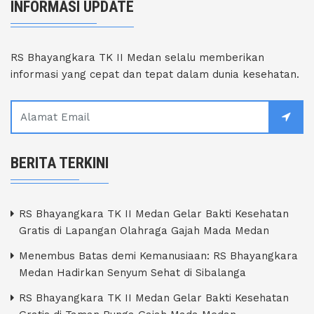
INFORMASI UPDATE
RS Bhayangkara TK II Medan selalu memberikan
informasi yang cepat dan tepat dalam dunia kesehatan.
BERITA TERKINI
RS Bhayangkara TK II Medan Gelar Bakti Kesehatan
Gratis di Lapangan Olahraga Gajah Mada Medan
Menembus Batas demi Kemanusiaan: RS Bhayangkara
Medan Hadirkan Senyum Sehat di Sibalanga
RS Bhayangkara TK II Medan Gelar Bakti Kesehatan