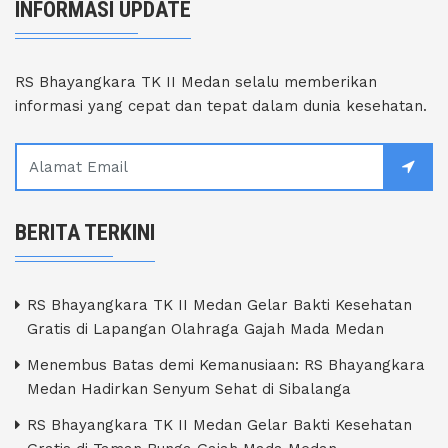
INFORMASI UPDATE
RS Bhayangkara TK II Medan selalu memberikan
informasi yang cepat dan tepat dalam dunia kesehatan.
BERITA TERKINI
RS Bhayangkara TK II Medan Gelar Bakti Kesehatan
Gratis di Lapangan Olahraga Gajah Mada Medan
Menembus Batas demi Kemanusiaan: RS Bhayangkara
Medan Hadirkan Senyum Sehat di Sibalanga
RS Bhayangkara TK II Medan Gelar Bakti Kesehatan