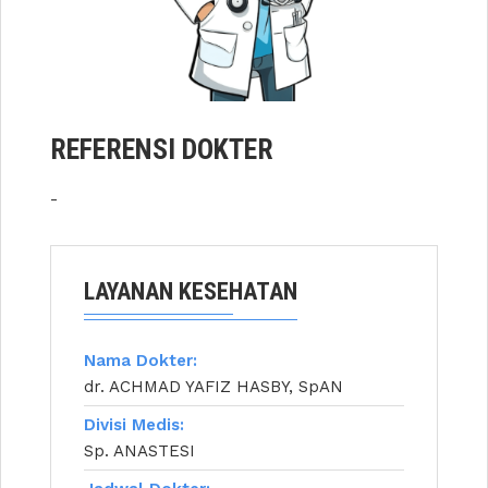
REFERENSI DOKTER
-
LAYANAN KESEHATAN
Nama Dokter:
dr. ACHMAD YAFIZ HASBY, SpAN
Divisi Medis:
Sp. ANASTESI