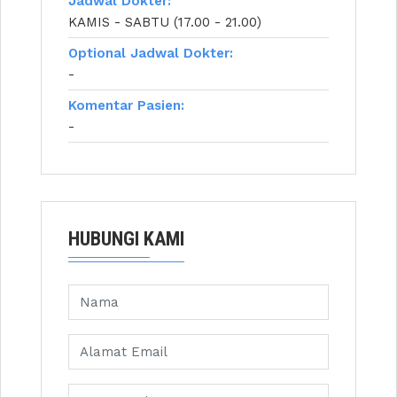
Jadwal Dokter:
KAMIS - SABTU (17.00 - 21.00)
Optional Jadwal Dokter:
-
Komentar Pasien:
-
HUBUNGI KAMI