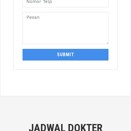
SUBMIT
JADWAL DOKTER