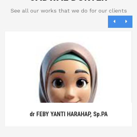
See all our works that we do for our clients
dr FEBY YANTI HARAHAP, Sp.PA