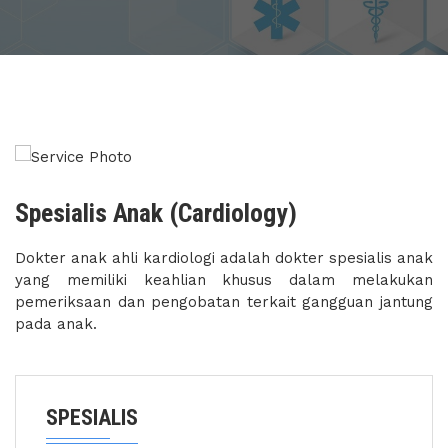
Spesialis Anak (Cardiology)
Dokter anak ahli kardiologi adalah dokter spesialis anak
yang memiliki keahlian khusus dalam melakukan
pemeriksaan dan pengobatan terkait gangguan jantung
pada anak
.
SPESIALIS