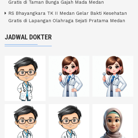
Gratis di Taman Bunga Gajah Mada Medan
RS Bhayangkara TK II Medan Gelar Bakti Kesehatan
Gratis di Lapangan Olahraga Sejati Pratama Medan
JADWAL DOKTER