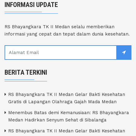
INFORMASI UPDATE
RS Bhayangkara TK II Medan selalu memberikan
informasi yang cepat dan tepat dalam dunia kesehatan.
BERITA TERKINI
RS Bhayangkara TK II Medan Gelar Bakti Kesehatan
Gratis di Lapangan Olahraga Gajah Mada Medan
Menembus Batas demi Kemanusiaan: RS Bhayangkara
Medan Hadirkan Senyum Sehat di Sibalanga
RS Bhayangkara TK II Medan Gelar Bakti Kesehatan