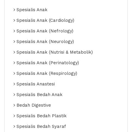
Spesialis Anak
Spesialis Anak (Cardiology)
Spesialis Anak (Nefrology)
Spesialis Anak (Neurology)
Spesialis Anak (Nutrisi & Metabolik)
Spesialis Anak (Perinatology)
Spesialis Anak (Respirology)
Spesialis Anastesi
Spesialis Bedah Anak
Bedah Digestive
Spesialis Bedah Plastik
Spesialis Bedah Syaraf