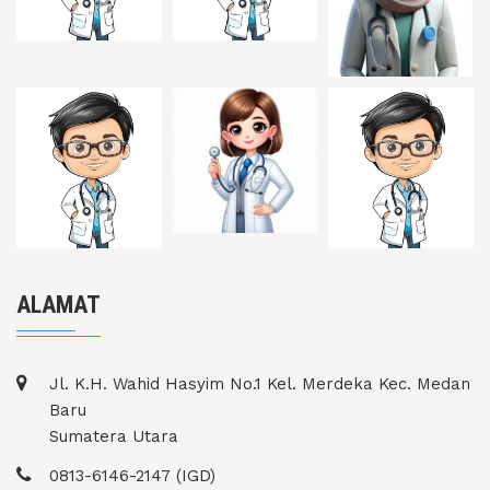
ALAMAT
Jl. K.H. Wahid Hasyim No.1 Kel. Merdeka Kec. Medan
Baru
Sumatera Utara
0813-6146-2147 (IGD)