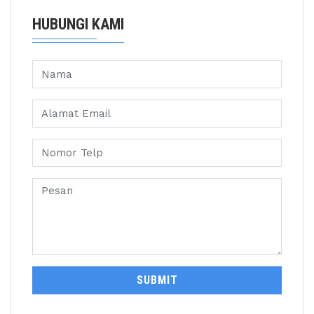
HUBUNGI KAMI
SUBMIT