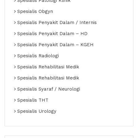
Spesialis Patologi Klinik
Spesialis Obgyn
Spesialis Penyakit Dalam / Internis
Spesialis Penyakit Dalam – HD
Spesialis Penyakit Dalam – KGEH
Spesialis Radiologi
Spesialis Rehabilitasi Medik
Spesialis Rehabilitasi Medik
Spesialis Syaraf / Neurologi
Spesialis THT
Spesialis Urology