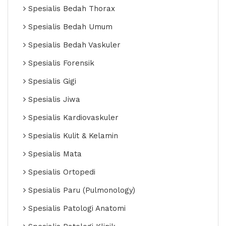
Spesialis Bedah Thorax
Spesialis Bedah Umum
Spesialis Bedah Vaskuler
Spesialis Forensik
Spesialis Gigi
Spesialis Jiwa
Spesialis Kardiovaskuler
Spesialis Kulit & Kelamin
Spesialis Mata
Spesialis Ortopedi
Spesialis Paru (Pulmonology)
Spesialis Patologi Anatomi