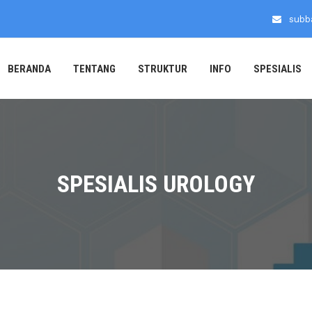
subb
BERANDA
TENTANG
STRUKTUR
INFO
SPESIALIS
SPESIALIS UROLOGY