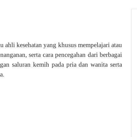
au ahli kesehatan yang khusus mempelajari atau
nanganan, serta cara pencegahan dari berbagai
gan saluran kemih pada pria dan wanita serta
a.