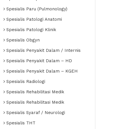
Spesialis Paru (Pulmonology)
Spesialis Patologi Anatomi
Spesialis Patologi Klinik
Spesialis Obgyn
Spesialis Penyakit Dalam / Internis
Spesialis Penyakit Dalam – HD
Spesialis Penyakit Dalam – KGEH
Spesialis Radiologi
Spesialis Rehabilitasi Medik
Spesialis Rehabilitasi Medik
Spesialis Syaraf / Neurologi
Spesialis THT