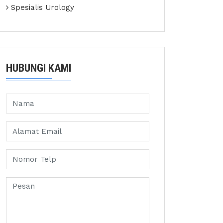
Spesialis Urology
HUBUNGI KAMI