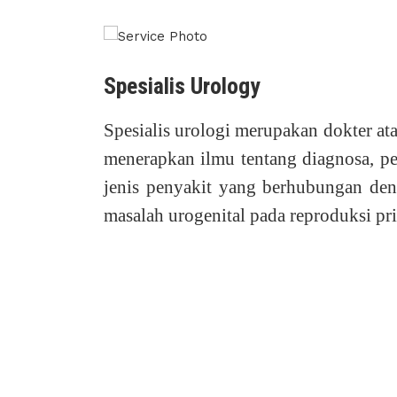
Spesialis Urology
Spesialis urologi merupakan dokter at
menerapkan ilmu tentang diagnosa, pe
jenis penyakit yang berhubungan den
masalah urogenital pada reproduksi pri