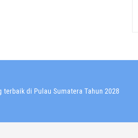
 terbaik di Pulau Sumatera Tahun 2028