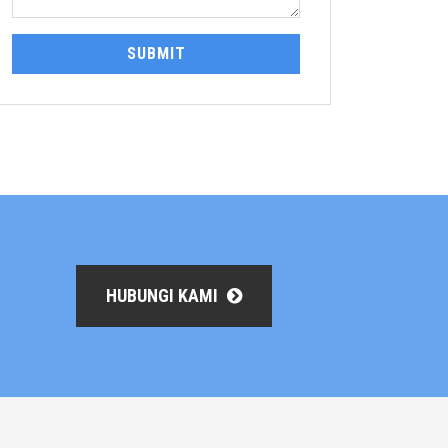
SUBMIT
HUBUNGI KAMI