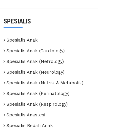
SPESIALIS
Spesialis Anak
Spesialis Anak (Cardiology)
Spesialis Anak (Nefrology)
Spesialis Anak (Neurology)
Spesialis Anak (Nutrisi & Metabolik)
Spesialis Anak (Perinatology)
Spesialis Anak (Respirology)
Spesialis Anastesi
Spesialis Bedah Anak