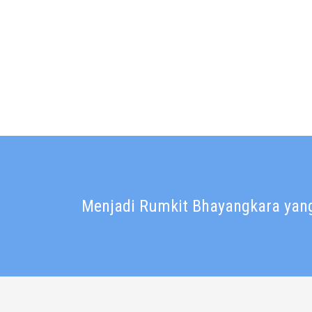
Menjadi Rumkit Bhayangkara yang