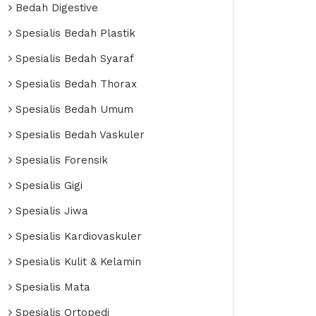
Bedah Digestive
Spesialis Bedah Plastik
Spesialis Bedah Syaraf
Spesialis Bedah Thorax
Spesialis Bedah Umum
Spesialis Bedah Vaskuler
Spesialis Forensik
Spesialis Gigi
Spesialis Jiwa
Spesialis Kardiovaskuler
Spesialis Kulit & Kelamin
Spesialis Mata
Spesialis Ortopedi