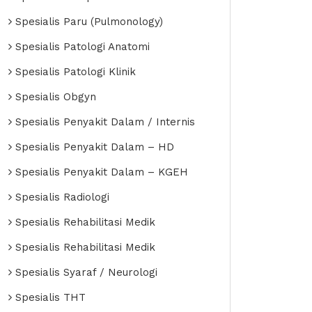
Spesialis Paru (Pulmonology)
Spesialis Patologi Anatomi
Spesialis Patologi Klinik
Spesialis Obgyn
Spesialis Penyakit Dalam / Internis
Spesialis Penyakit Dalam – HD
Spesialis Penyakit Dalam – KGEH
Spesialis Radiologi
Spesialis Rehabilitasi Medik
Spesialis Rehabilitasi Medik
Spesialis Syaraf / Neurologi
Spesialis THT