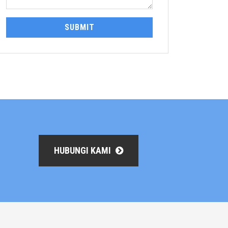
SUBMIT
HUBUNGI KAMI