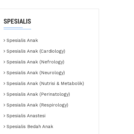
SPESIALIS
Spesialis Anak
Spesialis Anak (Cardiology)
Spesialis Anak (Nefrology)
Spesialis Anak (Neurology)
Spesialis Anak (Nutrisi & Metabolik)
Spesialis Anak (Perinatology)
Spesialis Anak (Respirology)
Spesialis Anastesi
Spesialis Bedah Anak