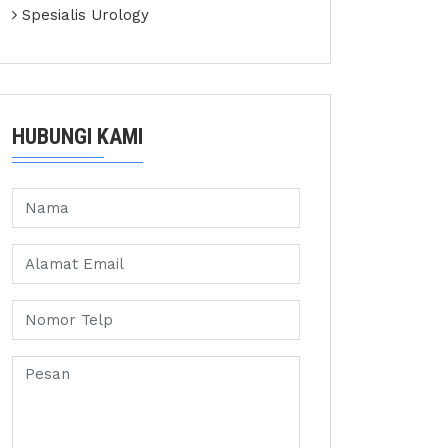
Spesialis Urology
HUBUNGI KAMI