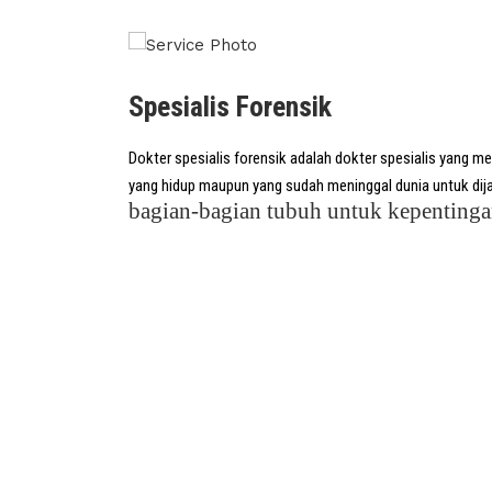
Spesialis Forensik
Dokter spesialis forensik adalah dokter spesialis yang
me
yang hidup maupun yang sudah meninggal dunia untuk dija
bagian-bagian tubuh untuk kepentingan