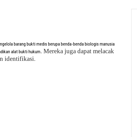
ngelola barang bukti medis berupa benda-benda biologis manusia
.
Mereka juga dapat melacak
dikan alat bukti hukum
 identifikasi.