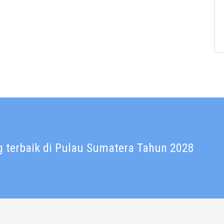
 terbaik di Pulau Sumatera Tahun 2028