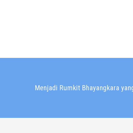
Menjadi Rumkit Bhayangkara yang