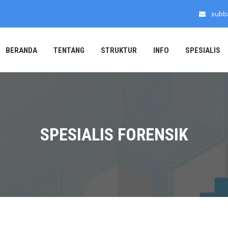
subb
BERANDA
TENTANG
STRUKTUR
INFO
SPESIALIS
SPESIALIS FORENSIK