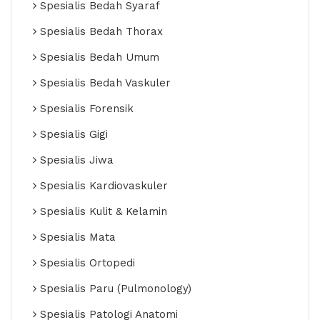
Spesialis Bedah Syaraf
Spesialis Bedah Thorax
Spesialis Bedah Umum
Spesialis Bedah Vaskuler
Spesialis Forensik
Spesialis Gigi
Spesialis Jiwa
Spesialis Kardiovaskuler
Spesialis Kulit & Kelamin
Spesialis Mata
Spesialis Ortopedi
Spesialis Paru (Pulmonology)
Spesialis Patologi Anatomi