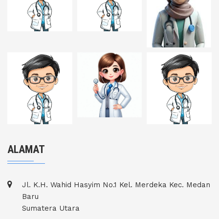
ALAMAT
Jl. K.H. Wahid Hasyim No.1 Kel. Merdeka Kec. Medan
Baru
Sumatera Utara