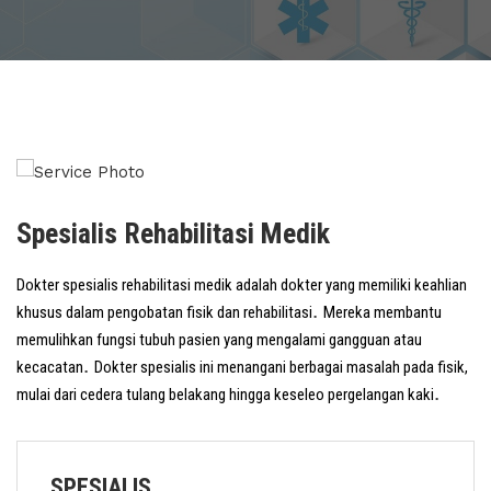
Spesialis Rehabilitasi Medik
Dokter spesialis rehabilitasi medik adalah dokter yang memiliki keahlian
.
khusus dalam pengobatan fisik dan rehabilitasi
Mereka membantu
memulihkan fungsi tubuh pasien yang mengalami gangguan atau
.
kecacatan
Dokter spesialis ini menangani berbagai masalah pada fisik,
.
mulai dari cedera tulang belakang hingga keseleo pergelangan kaki
SPESIALIS