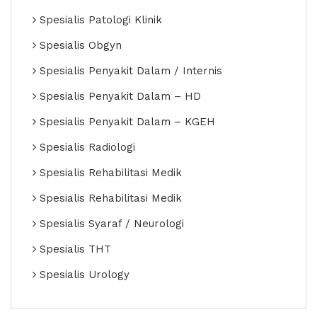
Spesialis Patologi Klinik
Spesialis Obgyn
Spesialis Penyakit Dalam / Internis
Spesialis Penyakit Dalam – HD
Spesialis Penyakit Dalam – KGEH
Spesialis Radiologi
Spesialis Rehabilitasi Medik
Spesialis Rehabilitasi Medik
Spesialis Syaraf / Neurologi
Spesialis THT
Spesialis Urology