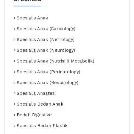
Spesialis Anak
Spesialis Anak (Cardiology)
Spesialis Anak (Nefrology)
Spesialis Anak (Neurology)
Spesialis Anak (Nutrisi & Metabolik)
Spesialis Anak (Perinatology)
Spesialis Anak (Respirology)
Spesialis Anastesi
Spesialis Bedah Anak
Bedah Digestive
Spesialis Bedah Plastik