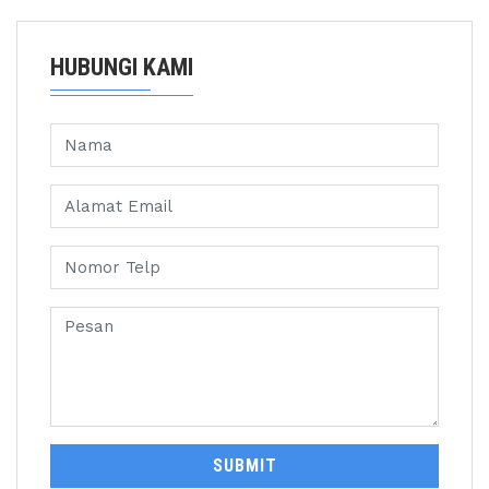
HUBUNGI KAMI
SUBMIT