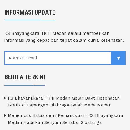
INFORMASI UPDATE
RS Bhayangkara TK II Medan selalu memberikan
informasi yang cepat dan tepat dalam dunia kesehatan.
BERITA TERKINI
RS Bhayangkara TK II Medan Gelar Bakti Kesehatan
Gratis di Lapangan Olahraga Gajah Mada Medan
Menembus Batas demi Kemanusiaan: RS Bhayangkara
Medan Hadirkan Senyum Sehat di Sibalanga