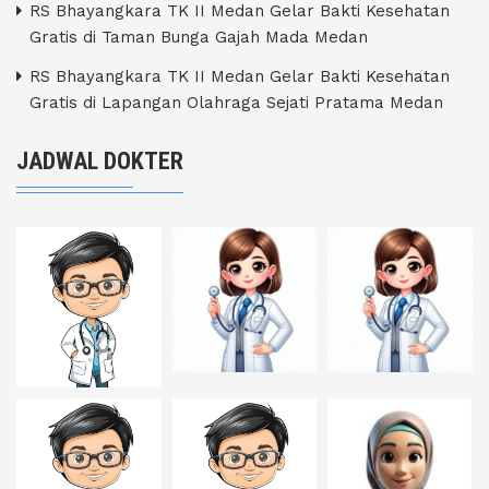
RS Bhayangkara TK II Medan Gelar Bakti Kesehatan
Gratis di Taman Bunga Gajah Mada Medan
RS Bhayangkara TK II Medan Gelar Bakti Kesehatan
Gratis di Lapangan Olahraga Sejati Pratama Medan
JADWAL DOKTER